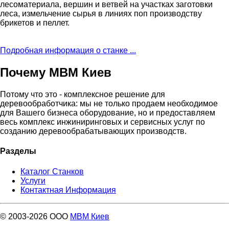
лесоматериала, вершин и ветвей на участках заготовки
леса, измельчение сырья в линиях поп производству
брикетов и пеллет.
Подробная информация о станке ...
Почему МВМ Киев
Потому что это - комплексное решение для
деревообработчика: мы не только продаем необходимое
для Вашего бизнеса оборудование, но и предоставляем
весь комплекс инжиниринговых и сервисных услуг по
созданию деревообрабатывающих производств.
Разделы
Каталог Станков
Услуги
Контактная Информация
© 2003-2026 ООО
МВМ Киев