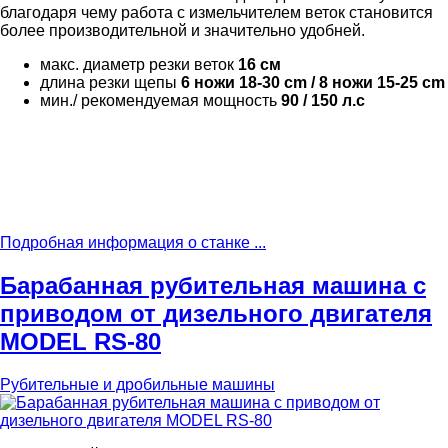
благодаря чему работа с измельчителем веток становится
более производительной и значительно удобней.
макс. диаметр резки веток
16 см
длина резки щепы
6 ножи 18-30 cm / 8 ножи 15-25 cm
мин./ рекомендуемая мощность
90 / 150 л.с
Подробная информация о станке ...
Барабанная рубительная машина с
приводом от дизельного двигателя
MODEL RS-80
Рубительные и дробильные машины