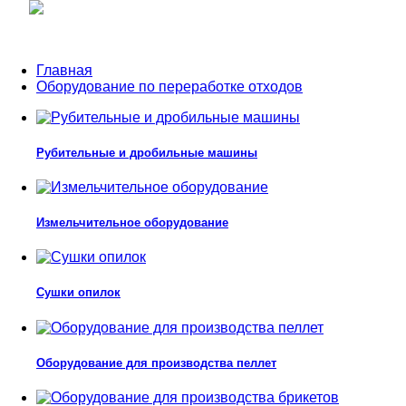
Главная
Оборудование по переработке отходов
Рубительные и дробильные машины
Измельчительное оборудование
Сушки опилок
Оборудование для производства пеллет