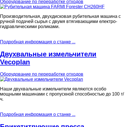
Оборудование по переработке отходов
Производительная, двухдисковая рубительная машина с
ручной подачей сырья c двумя втягивающими електро-
гидравлическими роликами.
Подробная информация о станке ...
Двухвальные измельчители
Vecoplan
Оборудование по переработке отходов
Наши двухвальные измельчители являются особо
мощными машинами с пропускной способностью до 100 т/
ч.
Подробная информация о станке ...
Брикетитрующие пресса