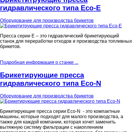
гидравлического типа Eco-E
Оборудование для производства брикетов
Пресса серии Е – это гидравлический брикетирующий
станок для переработки отходов и производства топливных
брикетов.
Подробная информация о станке ...
Брикетирующие пресса
гидравлического типа Eco-N
Оборудование для производства брикетов
Брикетирующие пресса серии Eco-N - это компактные
машины, которые подходят для малого производства, а
также для каждой компании, которая хочет заменить
вытяжную систему фильтрации с накоплением