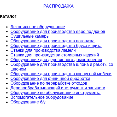
РАСПРОДАЖА
Каталог
Лесопильное оборудование
Оборудование для производства евро поддонов
Сушильные камеры
Оборудование для производства погонажа
Оборудование для производства бруса и щита
Станки для производства ламели
Станки для производства столярных изделий
Оборудование для деревянного домостроения
Оборудование для производства шпона и работы со
шпоном
Оборудование для производства корпусной мебели
Оборудование для финишной обработки
Оборудование по переработке отходов
Деревообрабатывающий инструмент и запчасти
Оборудование по обслуживанию инструмента
Вспомогательное оборудование
Оборудование б/у