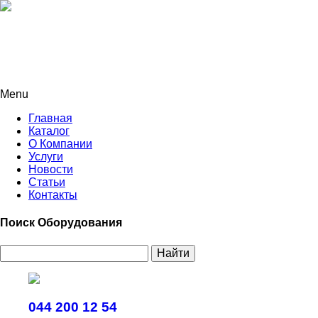
Menu
Главная
Каталог
О Компании
Услуги
Новости
Статьи
Контакты
Поиск Оборудования
Найти
044 200 12 54