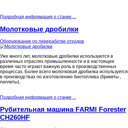
Подробная информация о станке ...
Молотковые дробилки
Оборудование по переработке отходов
Уже много лет, молотковые дробилки используются в
различных отраслях промышленности и в настоящее
время часто играют важную роль в производственных
процессах. Более всего
молотковая дробилка используется
в производствах по изготовлению биотоплива (брикеты ,
пеллеты).
Подробная информация о станке ...
Рубительная машина FARMI Forester
CH260HF