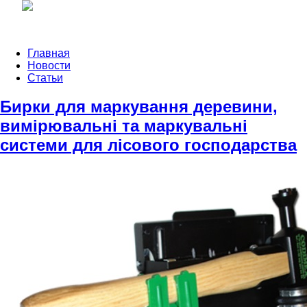
Главная
Новости
Статьи
Бирки для маркування деревини,
вимірювальні та маркувальні
системи для лісового господарства