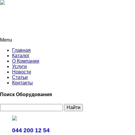
Menu
Главная
Каталог
О Компании
Услуги
Новости
Статьи
Контакты
Поиск Оборудования
Найти
044 200 12 54