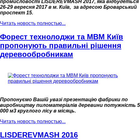
промисловості LISDEREVMASH 2017,
яка відбудеться
26-29 вересня 2017 в м. Київ, за адресою Броварський
проспект 15.
Читать новость полностью...
Форест технолоджи та МВМ Київ
пропонують правильні рішення
деревообробникам
Пропонуємо Вашій увазі презентацію фабрики по
виробництву пиломатеріалів деревини потужність 5
000 м3 круглого лісу в місяць.
Читать новость полностью...
LISDEREVMASH 2016