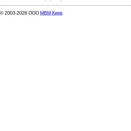
© 2003-2026 ООО
МВМ Киев