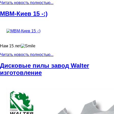
Читать новость полностью...
МВМ-Киев 15 -:)
Нам 15 лет
Читать новость полностью...
Дисковые пилы завод Walter
изготовление