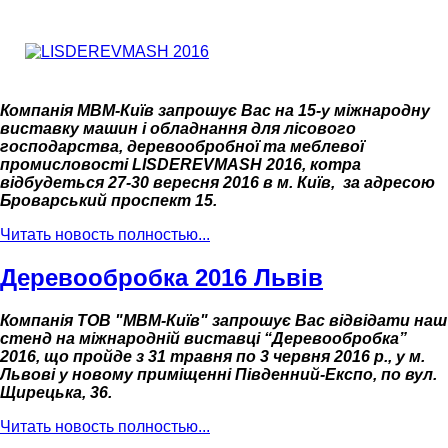
Компанія МВМ-Київ запрошує Вас на 15-у міжнародну
виставку машин і обладнання для лісового
господарства, деревообробної та меблевої
промисловості LISDEREVMASH 2016,
котра
відбудеться 27-30 вересня 2016 в м. Київ, за адресою
Броварський проспект 15.
Читать новость полностью...
Деревообробка 2016 Львів
Компанія ТОВ "МВМ-Київ" запрошує Вас відвідати наш
стенд на міжнародній виставці “Деревообробка”
2016, що пройде з 31 травня по 3 червня 2016 р., у м.
Львові у новому приміщенні Південний-Експо, по вул.
Щирецька, 36.
Читать новость полностью...