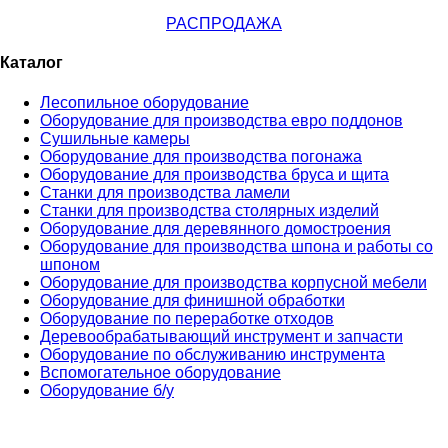
РАСПРОДАЖА
Каталог
Лесопильное оборудование
Оборудование для производства евро поддонов
Сушильные камеры
Оборудование для производства погонажа
Оборудование для производства бруса и щита
Станки для производства ламели
Станки для производства столярных изделий
Оборудование для деревянного домостроения
Оборудование для производства шпона и работы со
шпоном
Оборудование для производства корпусной мебели
Оборудование для финишной обработки
Оборудование по переработке отходов
Деревообрабатывающий инструмент и запчасти
Оборудование по обслуживанию инструмента
Вспомогательное оборудование
Оборудование б/у