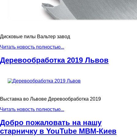
Дисковые пилы Вальтер завод
Читать новость полностью...
Деревообработка 2019 Львов
Выставка во Львове Деревообработка 2019
Читать новость полностью...
Добро пожаловать на нашу
старничку в YouTube МВМ-Киев