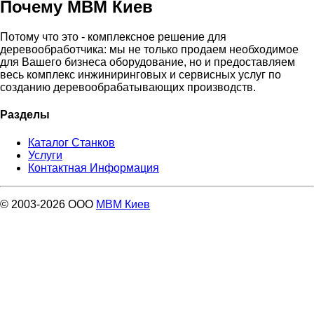
Почему МВМ Киев
Потому что это - комплексное решение для
деревообработчика: мы не только продаем необходимое
для Вашего бизнеса оборудование, но и предоставляем
весь комплекс инжиниринговых и сервисных услуг по
созданию деревообрабатывающих производств.
Разделы
Каталог Станков
Услуги
Контактная Информация
© 2003-2026 ООО
МВМ Киев