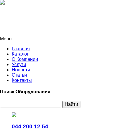
Menu
Главная
Каталог
О Компании
Услуги
Новости
Статьи
Контакты
Поиск Оборудования
Найти
044 200 12 54