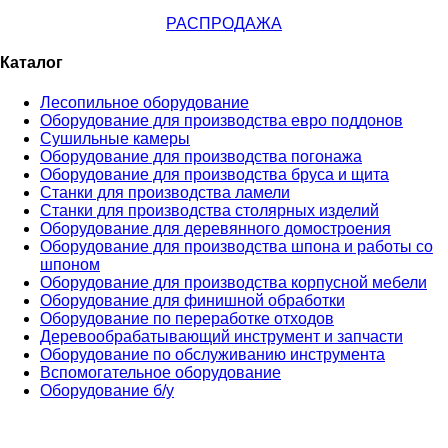
РАСПРОДАЖА
Каталог
Лесопильное оборудование
Оборудование для производства евро поддонов
Сушильные камеры
Оборудование для производства погонажа
Оборудование для производства бруса и щита
Станки для производства ламели
Станки для производства столярных изделий
Оборудование для деревянного домостроения
Оборудование для производства шпона и работы со
шпоном
Оборудование для производства корпусной мебели
Оборудование для финишной обработки
Оборудование по переработке отходов
Деревообрабатывающий инструмент и запчасти
Оборудование по обслуживанию инструмента
Вспомогательное оборудование
Оборудование б/у