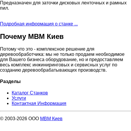
Предназначен для заточки дисковых ленточных и рамных
пил.
Подробная информация о станке ...
Почему МВМ Киев
Потому что это - комплексное решение для
деревообработчика: мы не только продаем необходимое
для Вашего бизнеса оборудование, но и предоставляем
весь комплекс инжиниринговых и сервисных услуг по
созданию деревообрабатывающих производств.
Разделы
Каталог Станков
Услуги
Контактная Информация
© 2003-2026 ООО
МВМ Киев