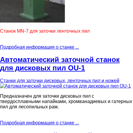
Станок MN-7 для заточки ленточных пил
Подробная информация о станке ...
Автоматический заточной станок
для дисковых пил OU-1
Станки для заточки дисковых, ленточных пил и ножей
Предназначен для заточки дисковых пил с
твердосплавными напайками, хромванадиевых и гатерных
пил для лесопильных рам.
Подробная информация о станке ...