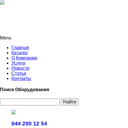
Menu
Главная
Каталог
О Компании
Услуги
Новости
Статьи
Контакты
Поиск Оборудования
Найти
044 200 12 54