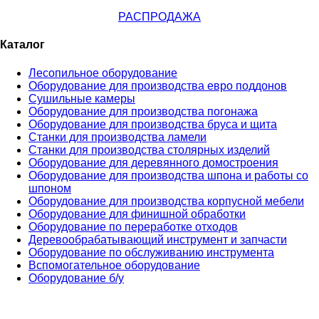
РАСПРОДАЖА
Каталог
Лесопильное оборудование
Оборудование для производства евро поддонов
Сушильные камеры
Оборудование для производства погонажа
Оборудование для производства бруса и щита
Станки для производства ламели
Станки для производства столярных изделий
Оборудование для деревянного домостроения
Оборудование для производства шпона и работы со
шпоном
Оборудование для производства корпусной мебели
Оборудование для финишной обработки
Оборудование по переработке отходов
Деревообрабатывающий инструмент и запчасти
Оборудование по обслуживанию инструмента
Вспомогательное оборудование
Оборудование б/у