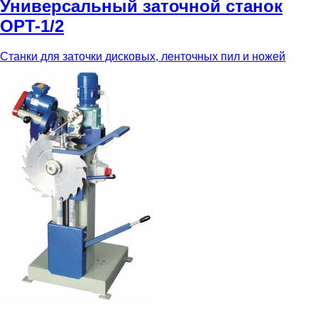
Универсальный заточной станок
OPT-1/2
Станки для заточки дисковых, ленточных пил и ножей