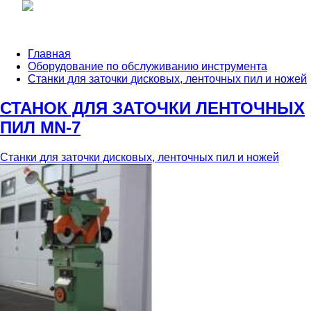
Главная
Оборудование по обслуживанию инструмента
Станки для заточки дисковых, ленточных пил и ножей
СТАНОК ДЛЯ ЗАТОЧКИ ЛЕНТОЧНЫХ
ПИЛ MN-7
Станки для заточки дисковых, ленточных пил и ножей