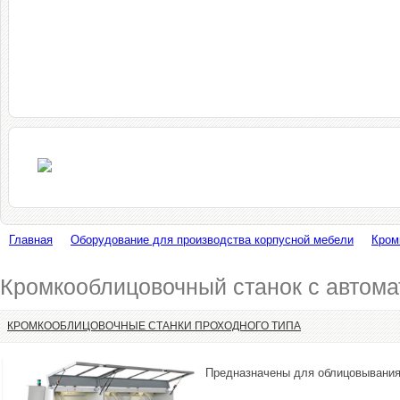
Главная
Оборудование для производства корпусной мебели
Кром
Кромкооблицовочный станок с автом
КРОМКООБЛИЦОВОЧНЫЕ СТАНКИ ПРОХОДНОГО ТИПА
Предназначены для облицовывания