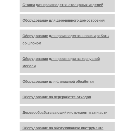
Станки для производства столярных изделий
Оборудование для деревянного домостроения
Оборудование для производства шпона и работы
со шпоном
Оборудование для производства корпусной
мебели
Оборудование для финишной обработки
Оборудование по переработке отходов
Деревообрабатывающий инструмент и запчасти
Оборудование по обслуживанию инструмента