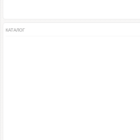
КАТАЛОГ