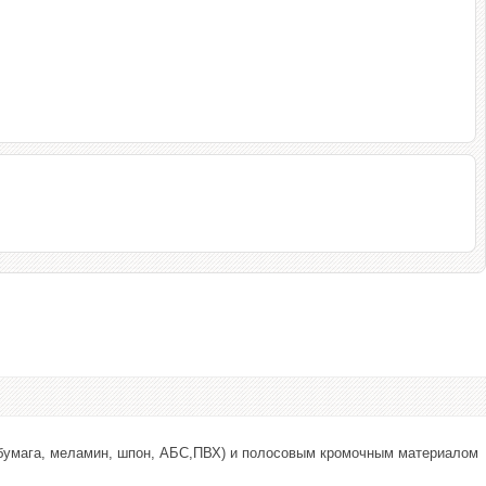
бумага, меламин, шпон, АБС,ПВХ) и полосовым кромочным материалом