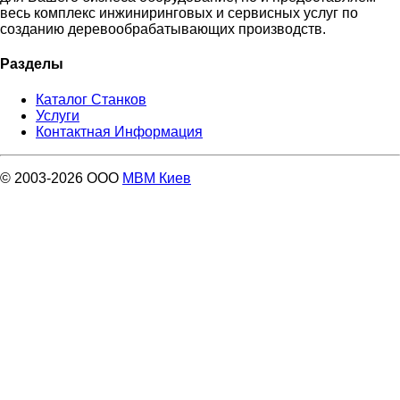
весь комплекс инжиниринговых и сервисных услуг по
созданию деревообрабатывающих производств.
Разделы
Каталог Станков
Услуги
Контактная Информация
© 2003-2026 ООО
МВМ Киев