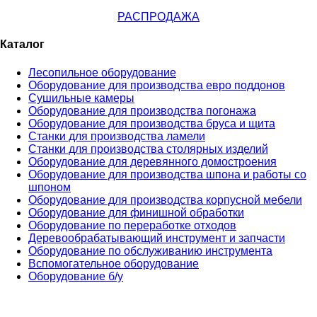
РАСПРОДАЖА
Каталог
Лесопильное оборудование
Оборудование для производства евро поддонов
Сушильные камеры
Оборудование для производства погонажа
Оборудование для производства бруса и щита
Станки для производства ламели
Станки для производства столярных изделий
Оборудование для деревянного домостроения
Оборудование для производства шпона и работы со
шпоном
Оборудование для производства корпусной мебели
Оборудование для финишной обработки
Оборудование по переработке отходов
Деревообрабатывающий инструмент и запчасти
Оборудование по обслуживанию инструмента
Вспомогательное оборудование
Оборудование б/у