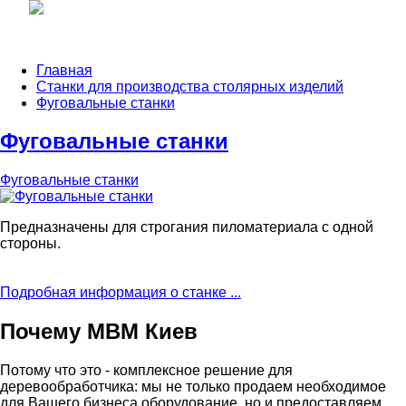
Главная
Станки для производства столярных изделий
Фуговальные станки
Фуговальные станки
Фуговальные станки
Предназначены для строгания пиломатериала с одной
стороны.
Подробная информация о станке ...
Почему МВМ Киев
Потому что это - комплексное решение для
деревообработчика: мы не только продаем необходимое
для Вашего бизнеса оборудование, но и предоставляем