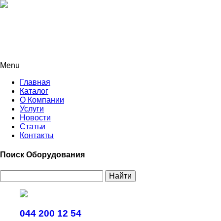
Menu
Главная
Каталог
О Компании
Услуги
Новости
Статьи
Контакты
Поиск Оборудования
Найти
044 200 12 54