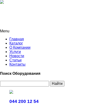
Menu
Главная
Каталог
О Компании
Услуги
Новости
Статьи
Контакты
Поиск Оборудования
Найти
044 200 12 54