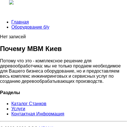
Главная
Оборудование б/у
Нет записей
Почему МВМ Киев
Потому что это - комплексное решение для
деревообработчика: мы не только продаем необходимое
для Вашего бизнеса оборудование, но и предоставляем
весь комплекс инжиниринговых и сервисных услуг по
созданию деревообрабатывающих производств.
Разделы
Каталог Станков
Услуги
Контактная Информация