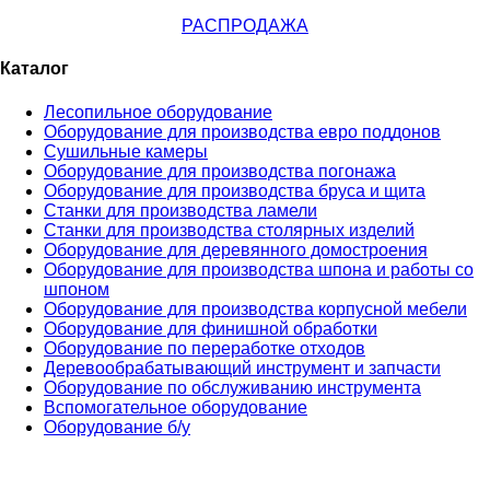
РАСПРОДАЖА
Каталог
Лесопильное оборудование
Оборудование для производства евро поддонов
Сушильные камеры
Оборудование для производства погонажа
Оборудование для производства бруса и щита
Станки для производства ламели
Станки для производства столярных изделий
Оборудование для деревянного домостроения
Оборудование для производства шпона и работы со
шпоном
Оборудование для производства корпусной мебели
Оборудование для финишной обработки
Оборудование по переработке отходов
Деревообрабатывающий инструмент и запчасти
Оборудование по обслуживанию инструмента
Вспомогательное оборудование
Оборудование б/у